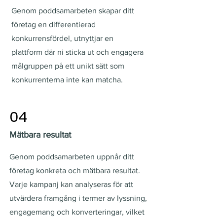
Genom poddsamarbeten skapar ditt
företag en differentierad
konkurrensfördel, utnyttjar en
plattform där ni sticka ut och engagera
målgruppen på ett unikt sätt som
konkurrenterna inte kan matcha.
04
Mätbara resultat
Genom poddsamarbeten uppnår ditt
företag konkreta och mätbara resultat.
Varje kampanj kan analyseras för att
utvärdera framgång i termer av lyssning,
engagemang och konverteringar, vilket